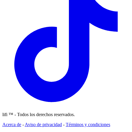
lifi ™ - Todos los derechos reservados.
Acerca de
-
Aviso de privacidad
-
Términos y condiciones