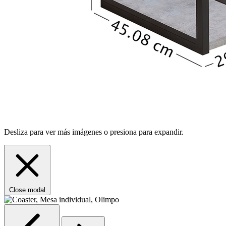
Desliza para ver más imágenes o presiona para expandir.
Close modal