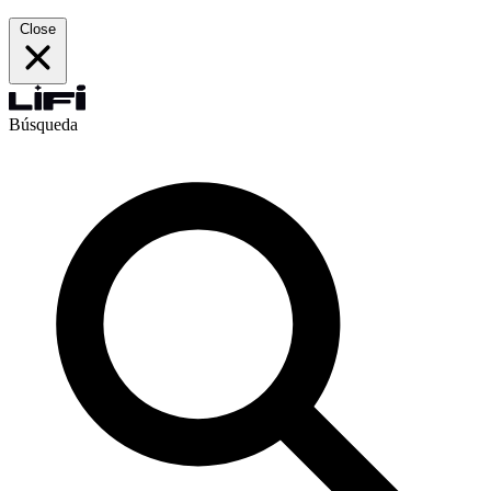
Close
Búsqueda