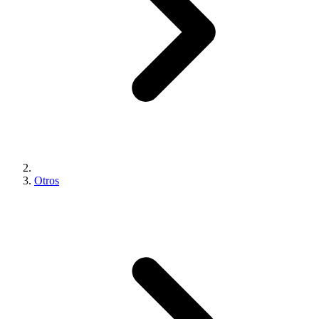
Otros