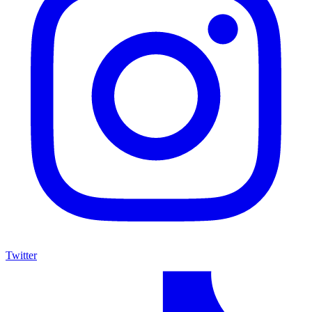
Twitter