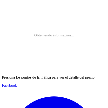
Obteniendo información...
Presiona los puntos de la gráfica para ver el detalle del precio
Facebook