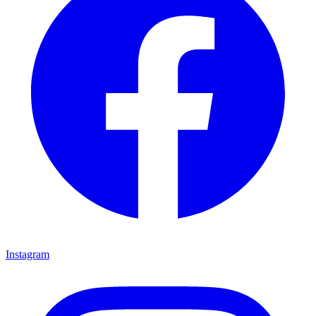
Instagram