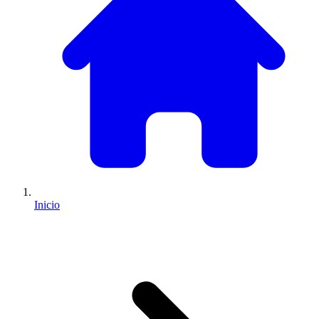
Inicio