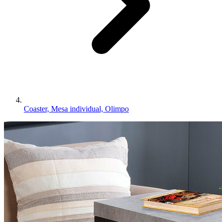
Coaster, Mesa individual, Olimpo