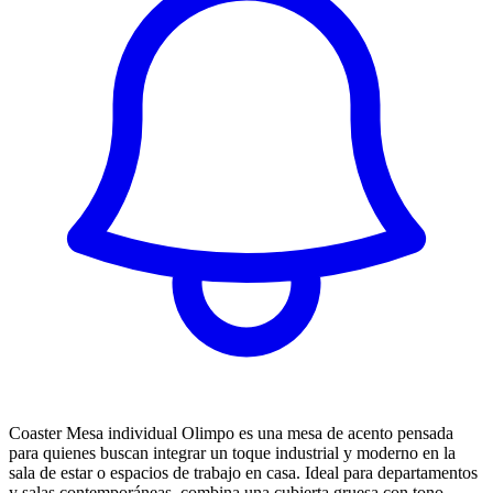
Coaster Mesa individual Olimpo es una mesa de acento pensada
para quienes buscan integrar un toque industrial y moderno en la
sala de estar o espacios de trabajo en casa. Ideal para departamentos
y salas contemporáneas, combina una cubierta gruesa con tono