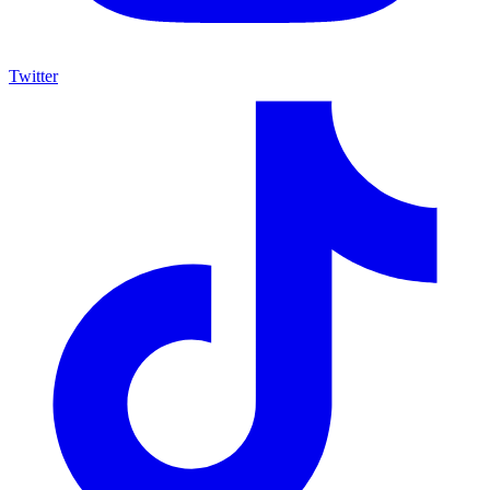
Twitter