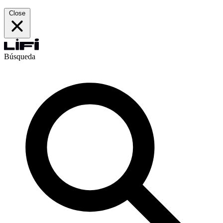
Close
Búsqueda