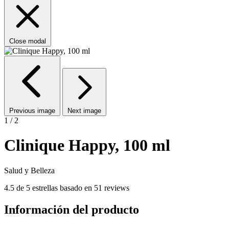
Close modal
Previous image
Next image
1 / 2
Clinique Happy, 100 ml
Salud y Belleza
4.5 de 5 estrellas basado en 51 reviews
Información del producto