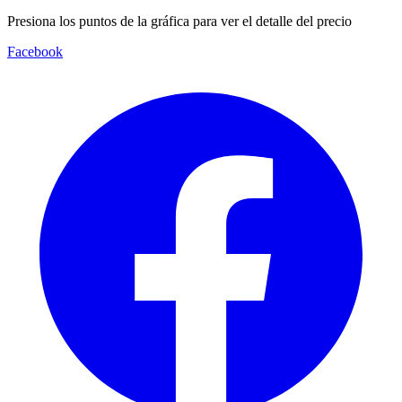
Presiona los puntos de la gráfica para ver el detalle del precio
Facebook