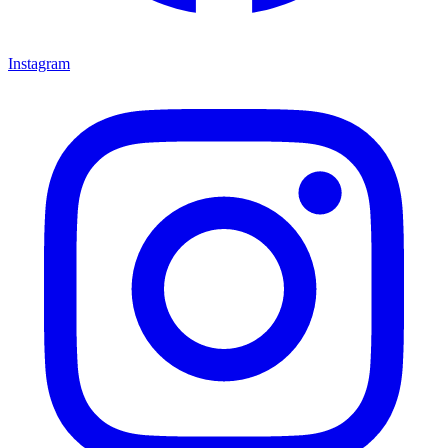
Instagram