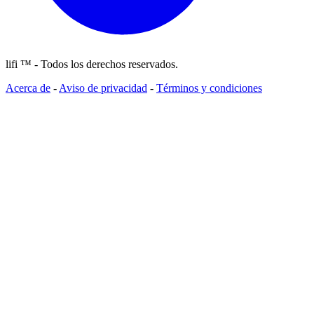
lifi ™ - Todos los derechos reservados.
Acerca de
-
Aviso de privacidad
-
Términos y condiciones