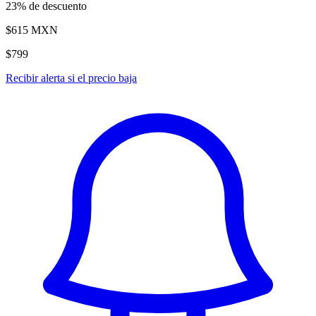
23% de descuento
$615
MXN
$799
Recibir alerta si el precio baja