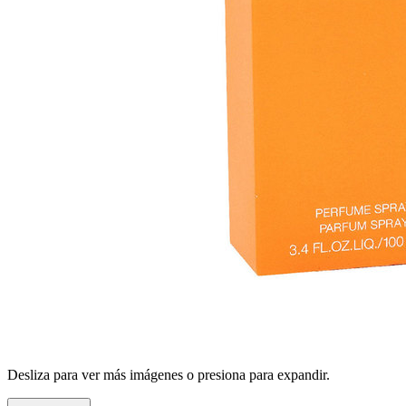
Desliza para ver más imágenes o presiona para expandir.