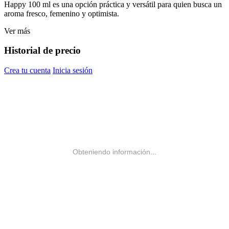
Happy 100 ml es una opción práctica y versátil para quien busca un
aroma fresco, femenino y optimista.
Ver más
Historial de precio
Crea tu cuenta
Inicia sesión
Obteniendo información...