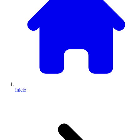
Inicio