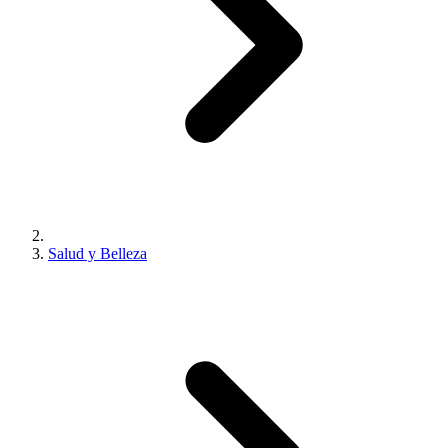
Salud y Belleza