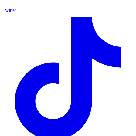
Twitter