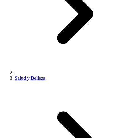
Salud y Belleza