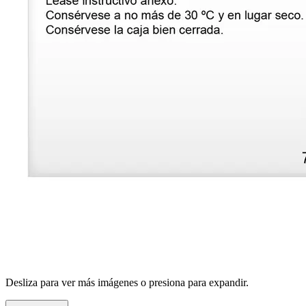
Desliza para ver más imágenes o presiona para expandir.