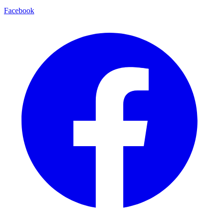
Facebook