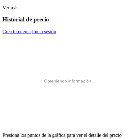
Ver más
Historial de precio
Crea tu cuenta
Inicia sesión
Obteniendo información...
Presiona los puntos de la gráfica para ver el detalle del precio