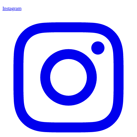
Instagram