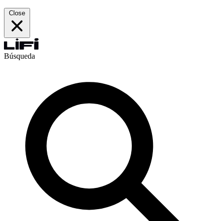
Close
Búsqueda