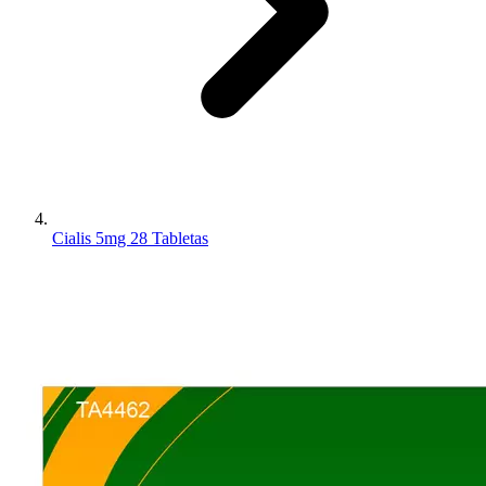
Cialis 5mg 28 Tabletas