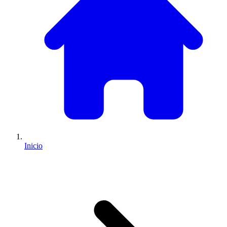
Inicio