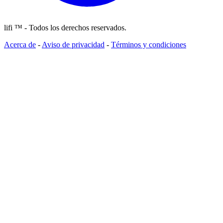
lifi ™ - Todos los derechos reservados.
Acerca de
-
Aviso de privacidad
-
Términos y condiciones