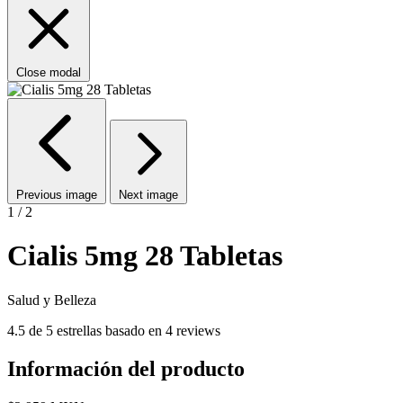
Close modal
Previous image
Next image
1 / 2
Cialis 5mg 28 Tabletas
Salud y Belleza
4.5 de 5 estrellas basado en 4 reviews
Información del producto