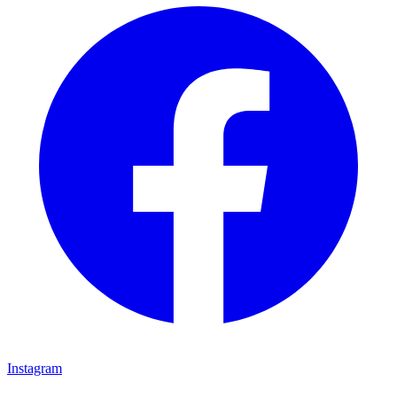
Instagram