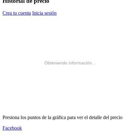
Historial de precio
Crea tu cuenta
Inicia sesión
Obteniendo información...
Presiona los puntos de la gráfica para ver el detalle del precio
Facebook