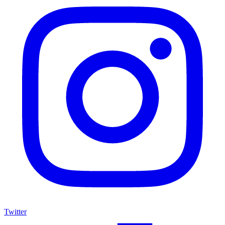
Twitter