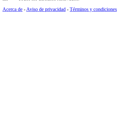
Acerca de
-
Aviso de privacidad
-
Términos y condiciones