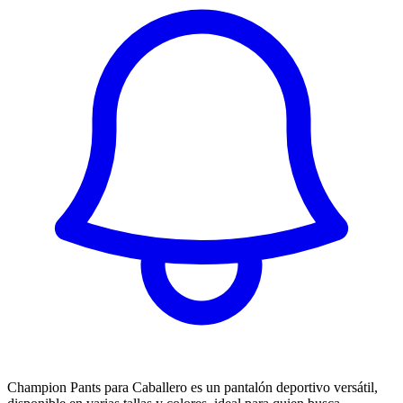
Champion Pants para Caballero es un pantalón deportivo versátil,