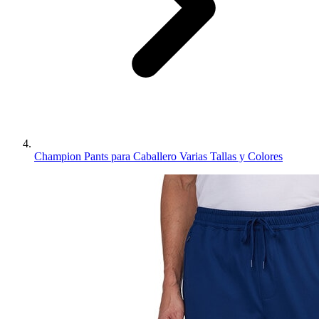
Champion Pants para Caballero Varias Tallas y Colores