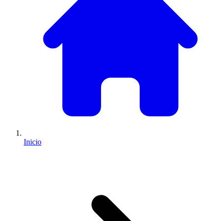
Inicio