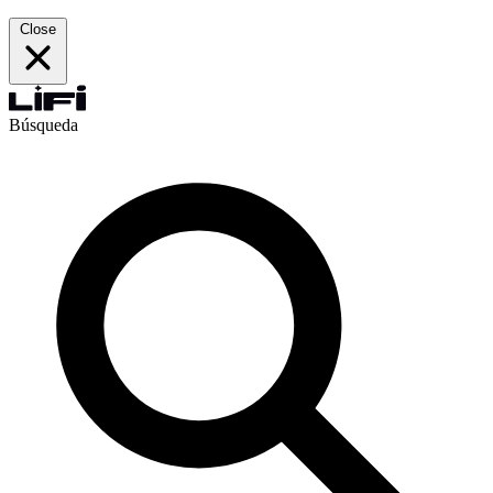
Close
Búsqueda