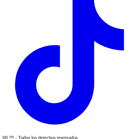
lifi ™ - Todos los derechos reservados.