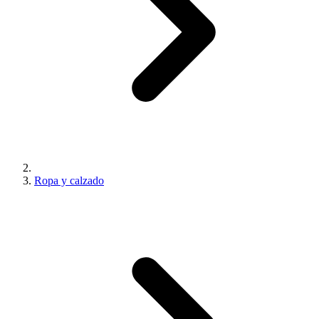
Ropa y calzado