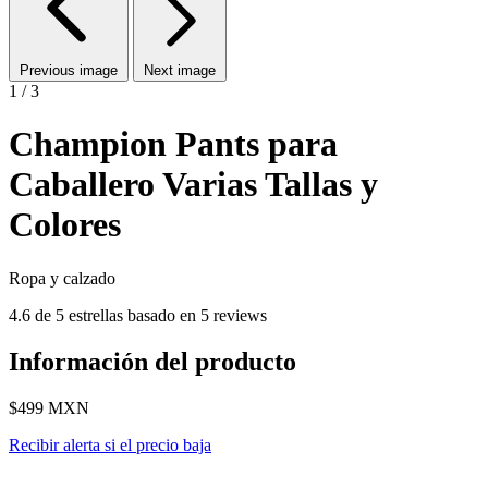
Previous image
Next image
1 / 3
Champion Pants para
Caballero Varias Tallas y
Colores
Ropa y calzado
4.6 de 5 estrellas basado en 5 reviews
Información del producto
$499
MXN
Recibir alerta si el precio baja