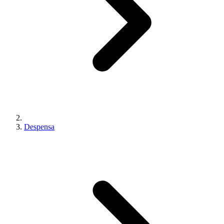
Despensa