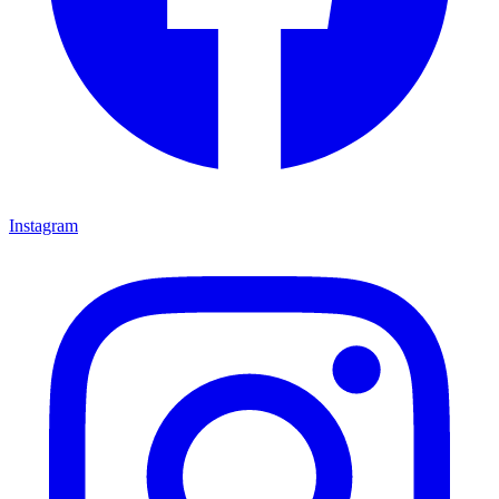
Instagram