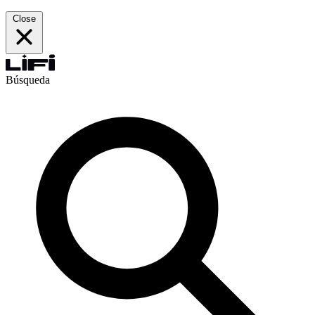
Close
Búsqueda