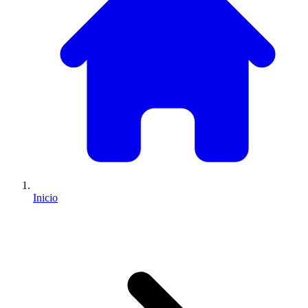
Inicio