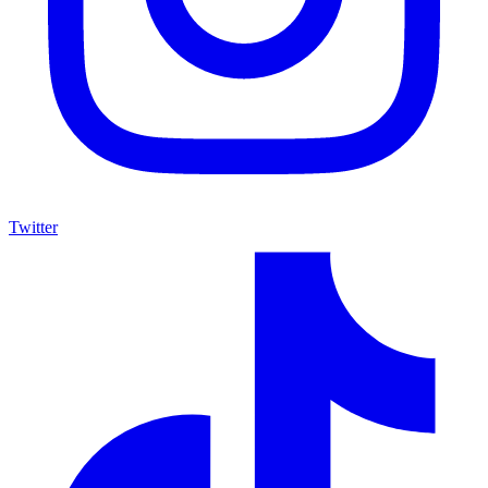
Twitter