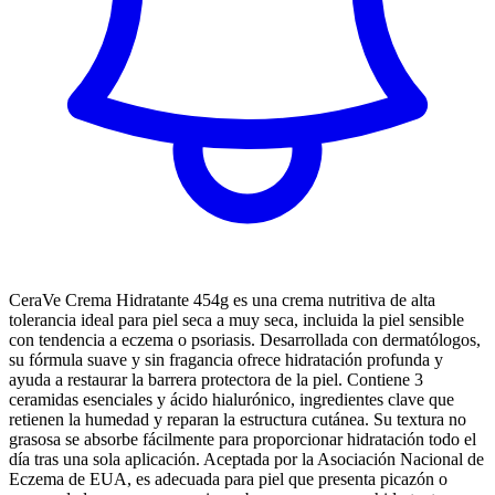
CeraVe Crema Hidratante 454g es una crema nutritiva de alta
tolerancia ideal para piel seca a muy seca, incluida la piel sensible
con tendencia a eczema o psoriasis. Desarrollada con dermatólogos,
su fórmula suave y sin fragancia ofrece hidratación profunda y
ayuda a restaurar la barrera protectora de la piel. Contiene 3
ceramidas esenciales y ácido hialurónico, ingredientes clave que
retienen la humedad y reparan la estructura cutánea. Su textura no
grasosa se absorbe fácilmente para proporcionar hidratación todo el
día tras una sola aplicación. Aceptada por la Asociación Nacional de
Eczema de EUA, es adecuada para piel que presenta picazón o