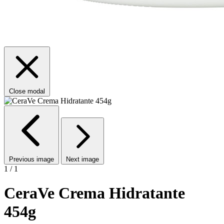
Close modal
Previous image
Next image
1 / 1
CeraVe Crema Hidratante
454g