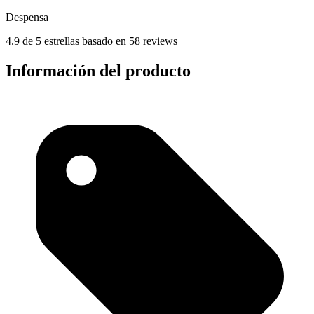
Despensa
4.9 de 5 estrellas basado en 58 reviews
Información del producto