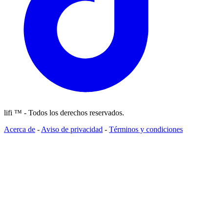
lifi ™ - Todos los derechos reservados.
Acerca de
-
Aviso de privacidad
-
Términos y condiciones