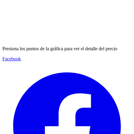
Presiona los puntos de la gráfica para ver el detalle del precio
Facebook