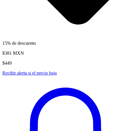
15% de descuento
$381
MXN
$449
Recibir alerta si el precio baja