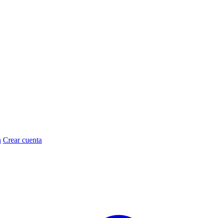
n
Crear cuenta