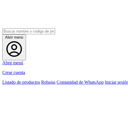
Abrir menú
Abrir menú
Crear cuenta
Listado de productos
Rebajas
Comunidad de WhatsApp
Iniciar sesió