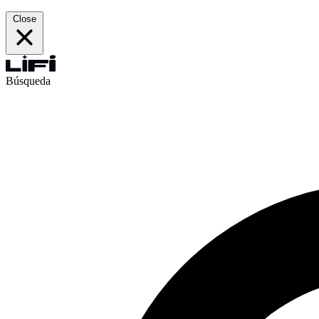
Close
Búsqueda