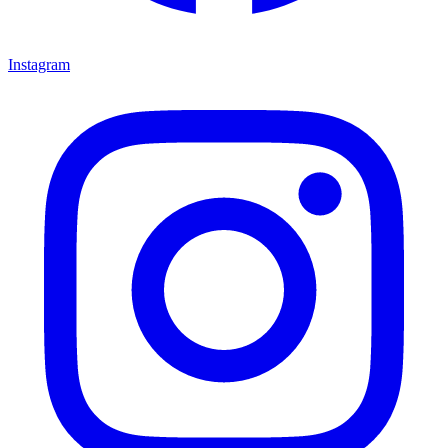
Instagram