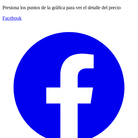
Presiona los puntos de la gráfica para ver el detalle del precio
Facebook