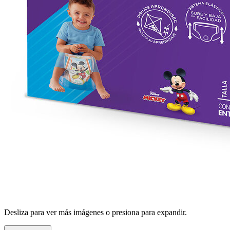
Desliza para ver más imágenes o presiona para expandir.