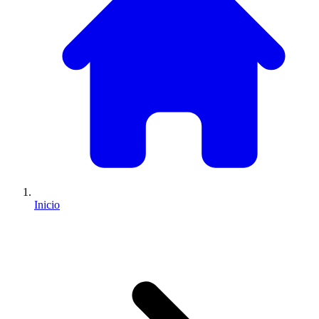
Inicio