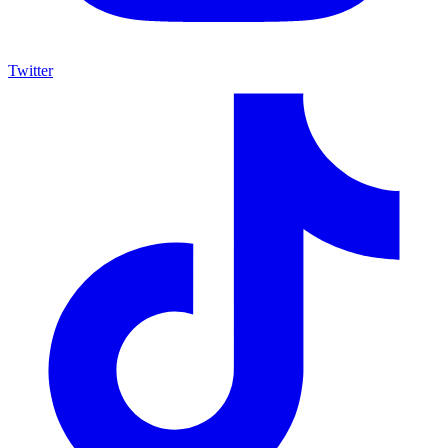
Twitter