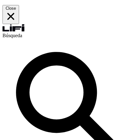
Close
Búsqueda