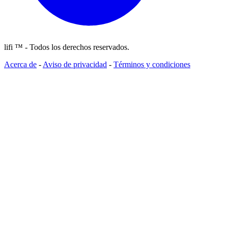
lifi ™ - Todos los derechos reservados.
Acerca de
-
Aviso de privacidad
-
Términos y condiciones