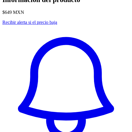
$649
MXN
Recibir alerta si el precio baja