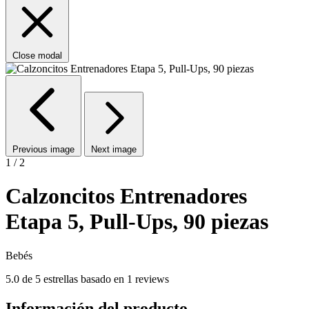
Close modal
Previous image
Next image
1 / 2
Calzoncitos Entrenadores
Etapa 5, Pull-Ups, 90 piezas
Bebés
5.0 de 5 estrellas basado en 1 reviews
Información del producto