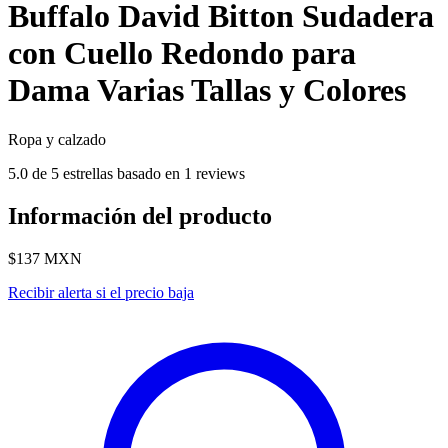
Buffalo David Bitton Sudadera
con Cuello Redondo para
Dama Varias Tallas y Colores
Ropa y calzado
5.0 de 5 estrellas basado en 1 reviews
Información del producto
$137
MXN
Recibir alerta si el precio baja