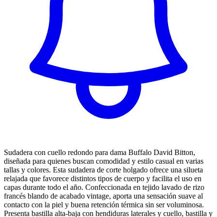
Sudadera con cuello redondo para dama Buffalo David Bitton,
diseñada para quienes buscan comodidad y estilo casual en varias
tallas y colores. Esta sudadera de corte holgado ofrece una silueta
relajada que favorece distintos tipos de cuerpo y facilita el uso en
capas durante todo el año. Confeccionada en tejido lavado de rizo
francés blando de acabado vintage, aporta una sensación suave al
contacto con la piel y buena retención térmica sin ser voluminosa.
Presenta bastilla alta-baja con hendiduras laterales y cuello, bastilla y