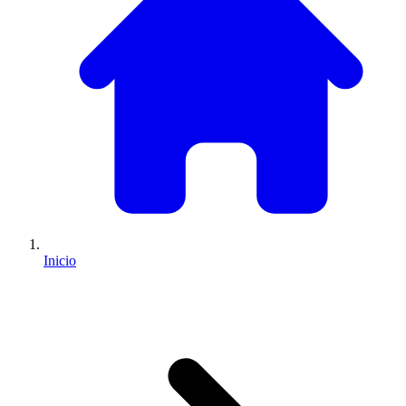
Inicio