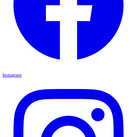
Instagram