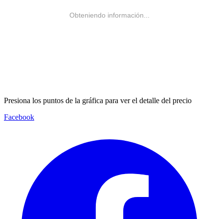
Obteniendo información...
Presiona los puntos de la gráfica para ver el detalle del precio
Facebook