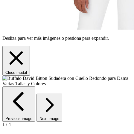
Desliza para ver más imágenes o presiona para expandir.
Close modal
Previous image
Next image
1 / 4