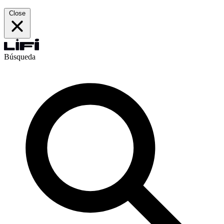
Close
Búsqueda