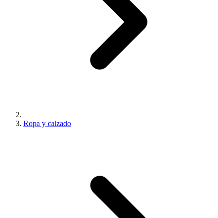
Ropa y calzado