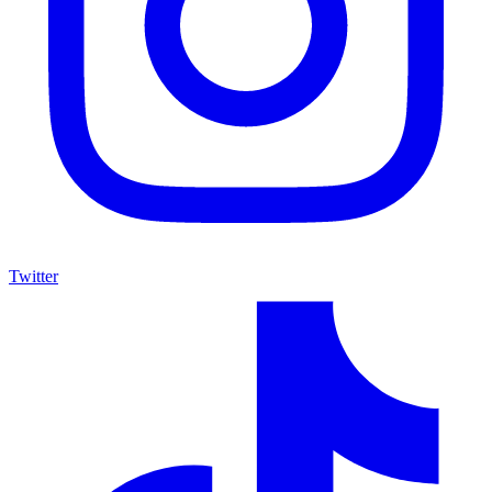
Twitter