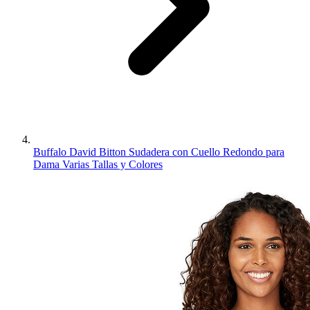
Buffalo David Bitton Sudadera con Cuello Redondo para
Dama Varias Tallas y Colores