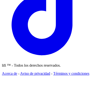
lifi ™ - Todos los derechos reservados.
Acerca de
-
Aviso de privacidad
-
Términos y condiciones