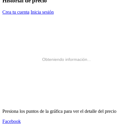
Historial de precio
Crea tu cuenta
Inicia sesión
Obteniendo información...
Presiona los puntos de la gráfica para ver el detalle del precio
Facebook