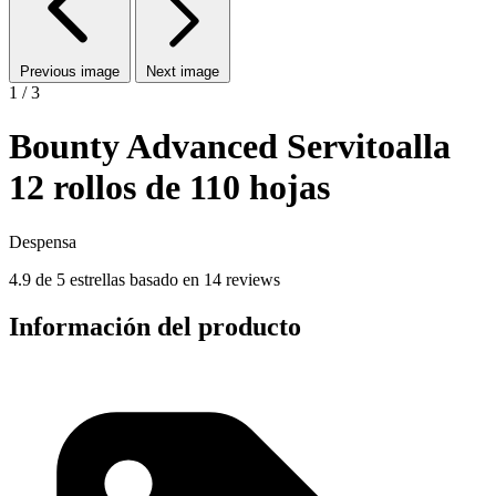
Previous image
Next image
1 / 3
Bounty Advanced Servitoalla
12 rollos de 110 hojas
Despensa
4.9 de 5 estrellas basado en 14 reviews
Información del producto