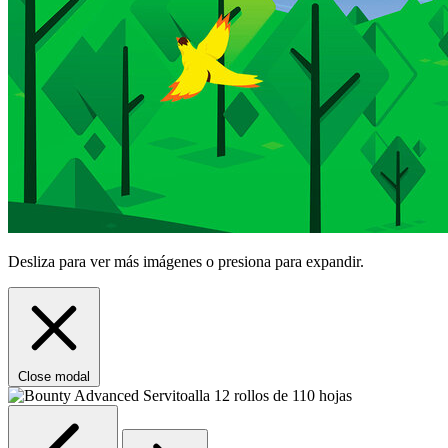
Desliza para ver más imágenes o presiona para expandir.
Close modal