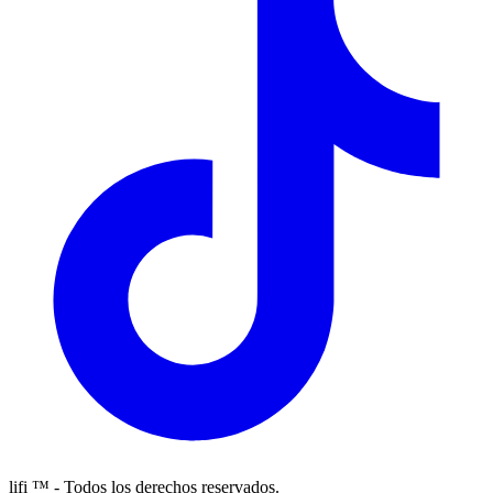
lifi ™ - Todos los derechos reservados.