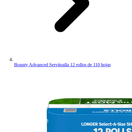
Bounty Advanced Servitoalla 12 rollos de 110 hojas