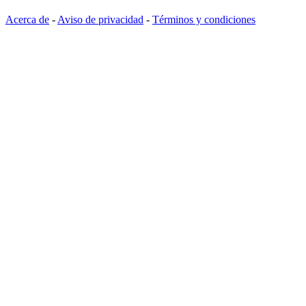
Acerca de
-
Aviso de privacidad
-
Términos y condiciones