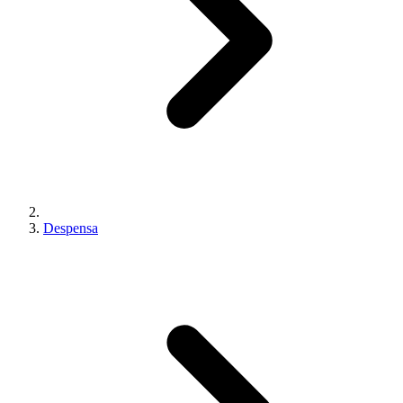
Despensa