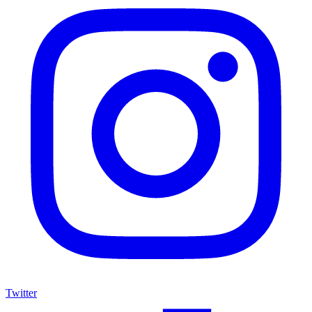
Twitter