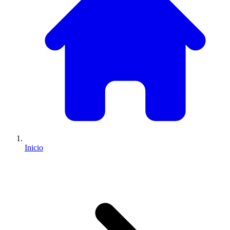
Inicio