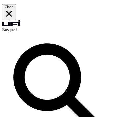
Close
Búsqueda