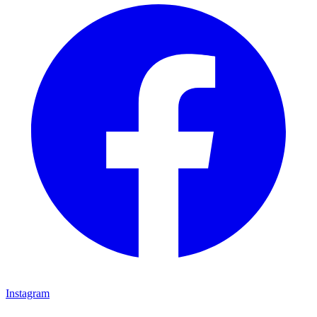
Instagram