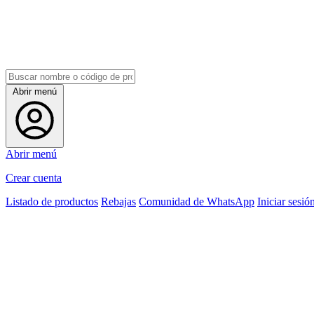
Abrir menú
Abrir menú
Crear cuenta
Listado de productos
Rebajas
Comunidad de WhatsApp
Iniciar sesió