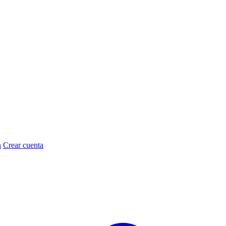
n
Crear cuenta