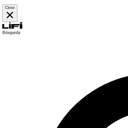
Close
Búsqueda