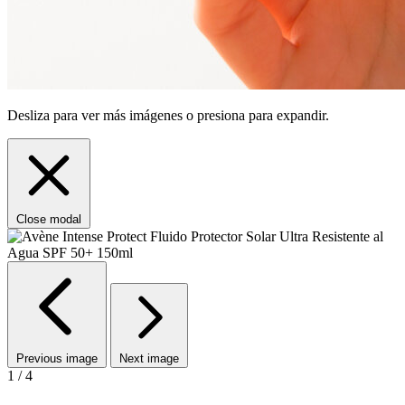
Desliza para ver más imágenes o presiona para expandir.
Close modal
Previous image
Next image
1 / 4