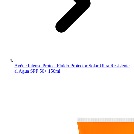
Avène Intense Protect Fluido Protector Solar Ultra Resistente
al Agua SPF 50+ 150ml