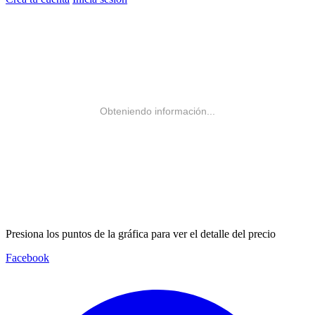
Obteniendo información...
Presiona los puntos de la gráfica para ver el detalle del precio
Facebook