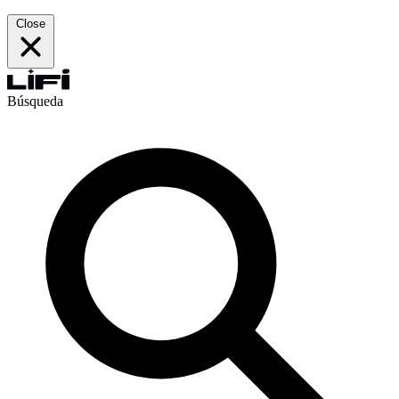
Close
Búsqueda