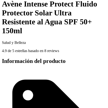
Avène Intense Protect Fluido
Protector Solar Ultra
Resistente al Agua SPF 50+
150ml
Salud y Belleza
4.9 de 5 estrellas basado en 8 reviews
Información del producto