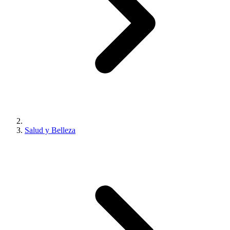
Salud y Belleza