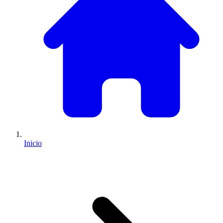
Inicio