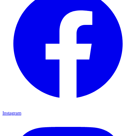
Instagram