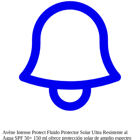
Avène Intense Protect Fluido Protector Solar Ultra Resistente al
Agua SPF 50+ 150 ml ofrece protección solar de amplio espectro