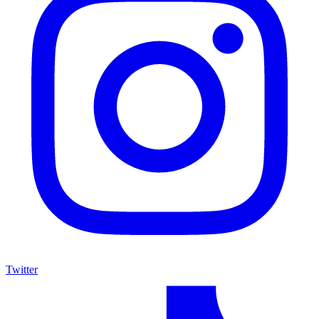
Twitter