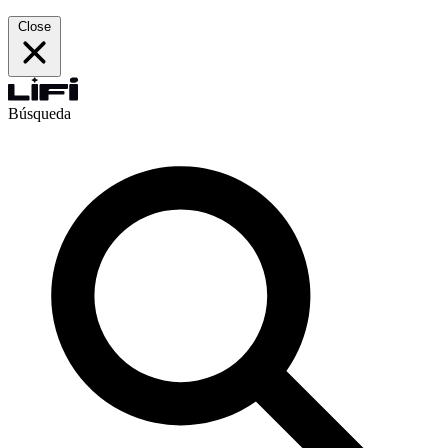
Close
Búsqueda