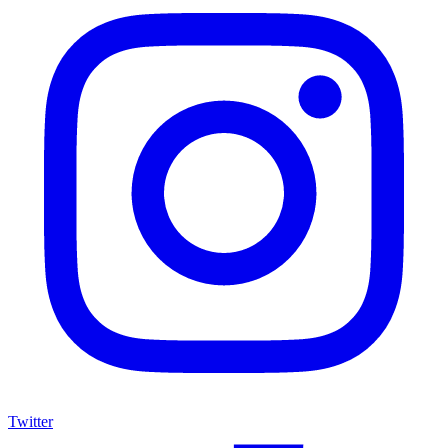
Twitter