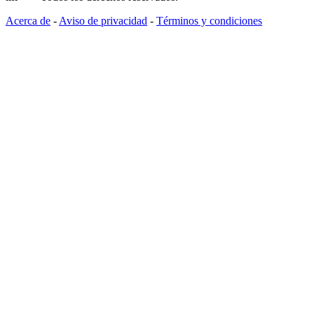
Acerca de
-
Aviso de privacidad
-
Términos y condiciones