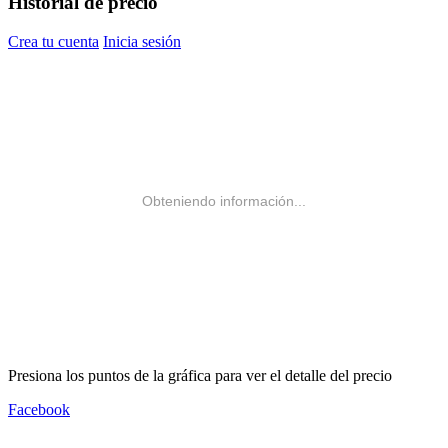
Historial de precio
Crea tu cuenta
Inicia sesión
Obteniendo información...
Presiona los puntos de la gráfica para ver el detalle del precio
Facebook