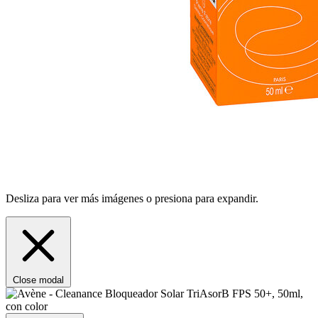
Desliza para ver más imágenes o presiona para expandir.
Close modal