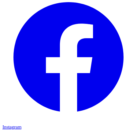
Instagram