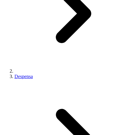
Despensa