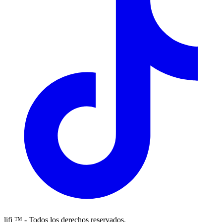
lifi ™ - Todos los derechos reservados.