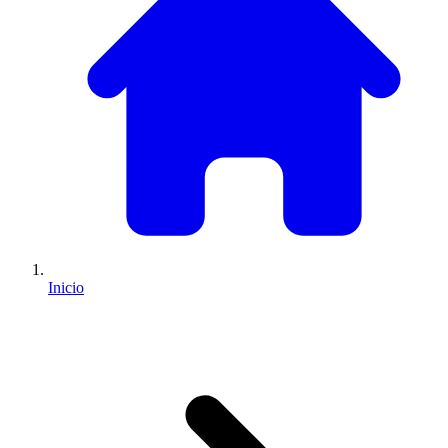
Inicio