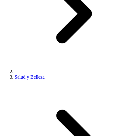
Salud y Belleza