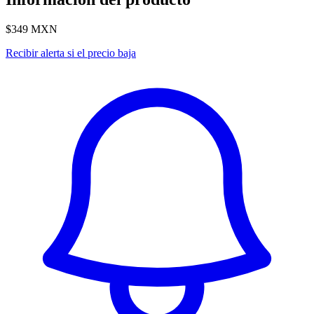
$349
MXN
Recibir alerta si el precio baja