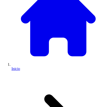
Inicio