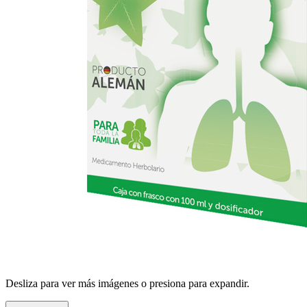
Desliza para ver más imágenes o presiona para expandir.