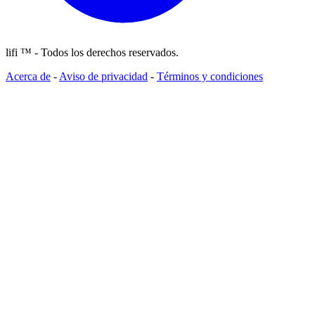
lifi ™ - Todos los derechos reservados.
Acerca de
-
Aviso de privacidad
-
Términos y condiciones