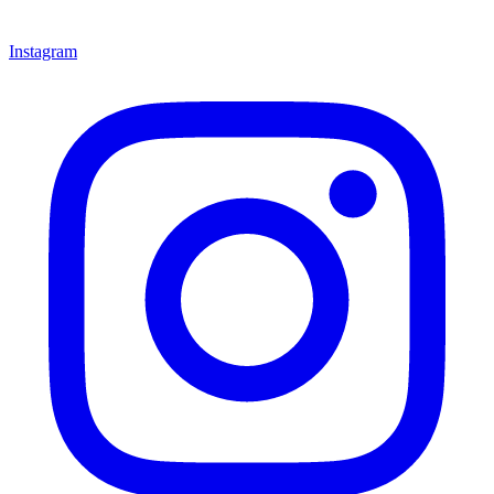
Instagram