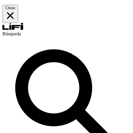
Close
Búsqueda