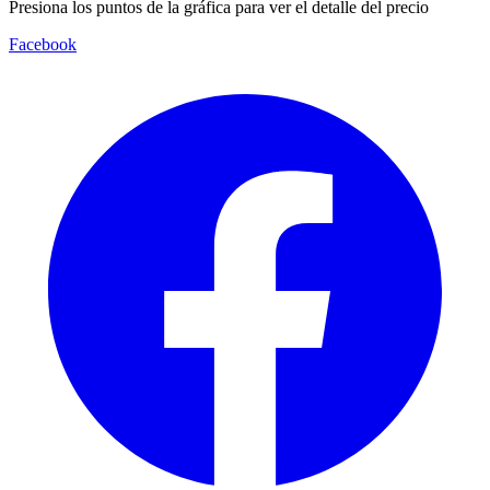
Presiona los puntos de la gráfica para ver el detalle del precio
Facebook