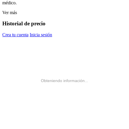
médico.
Ver más
Historial de precio
Crea tu cuenta
Inicia sesión
Obteniendo información...