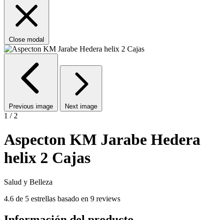
Close modal
Previous image
Next image
1 / 2
Aspecton KM Jarabe Hedera
helix 2 Cajas
Salud y Belleza
4.6 de 5 estrellas basado en 9 reviews
Información del producto