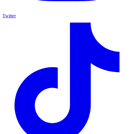
Twitter