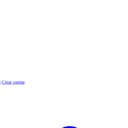
n
Crear cuenta