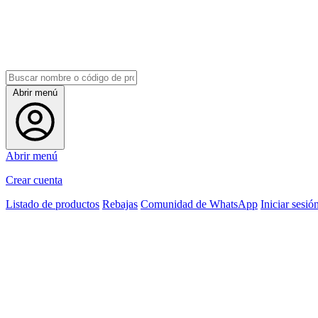
Abrir menú
Abrir menú
Crear cuenta
Listado de productos
Rebajas
Comunidad de WhatsApp
Iniciar sesió