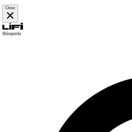
Close
Búsqueda