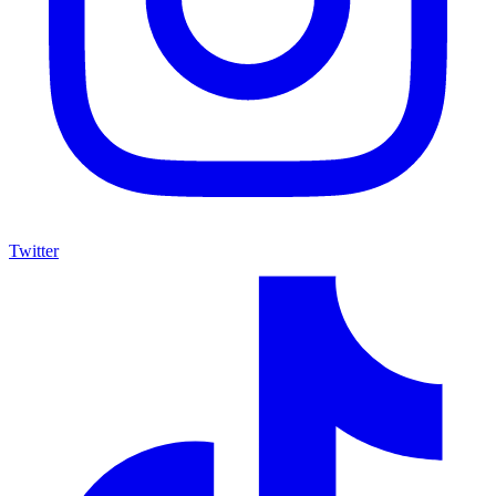
Twitter