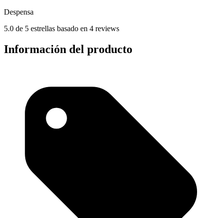
Despensa
5.0 de 5 estrellas basado en 4 reviews
Información del producto