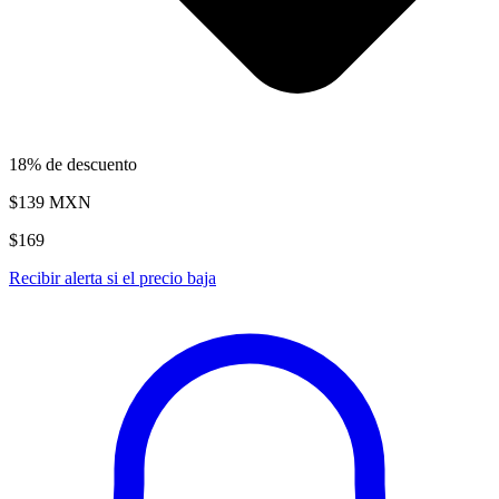
18% de descuento
$139
MXN
$169
Recibir alerta si el precio baja