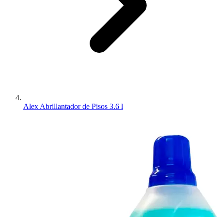
Alex Abrillantador de Pisos 3.6 l