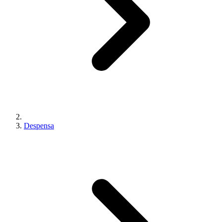
Despensa