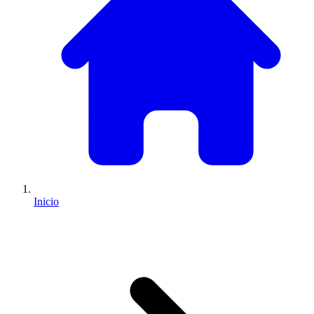
Inicio