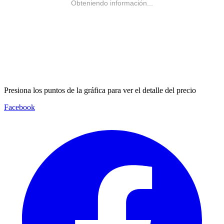
Obteniendo información...
Presiona los puntos de la gráfica para ver el detalle del precio
Facebook