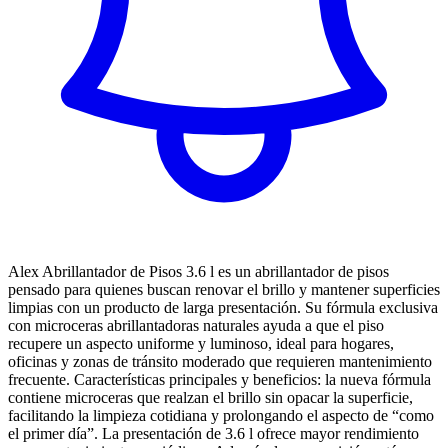
Alex Abrillantador de Pisos 3.6 l es un abrillantador de pisos
pensado para quienes buscan renovar el brillo y mantener superficies
limpias con un producto de larga presentación. Su fórmula exclusiva
con microceras abrillantadoras naturales ayuda a que el piso
recupere un aspecto uniforme y luminoso, ideal para hogares,
oficinas y zonas de tránsito moderado que requieren mantenimiento
frecuente. Características principales y beneficios: la nueva fórmula
contiene microceras que realzan el brillo sin opacar la superficie,
facilitando la limpieza cotidiana y prolongando el aspecto de “como
el primer día”. La presentación de 3.6 l ofrece mayor rendimiento