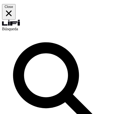
Close
Búsqueda