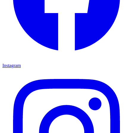
Instagram