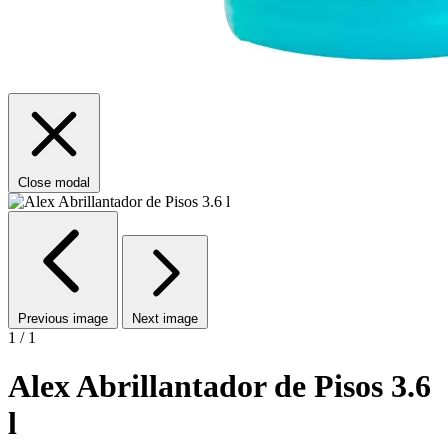
Close modal
Previous image
Next image
1 / 1
Alex Abrillantador de Pisos 3.6
l