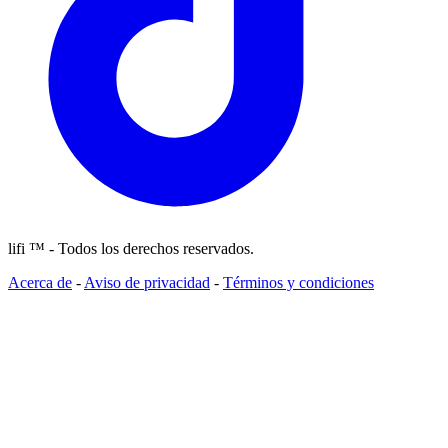
lifi ™ - Todos los derechos reservados.
Acerca de
-
Aviso de privacidad
-
Términos y condiciones