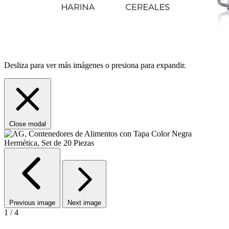
Desliza para ver más imágenes o presiona para expandir.
Close modal
Previous image
Next image
1 / 4