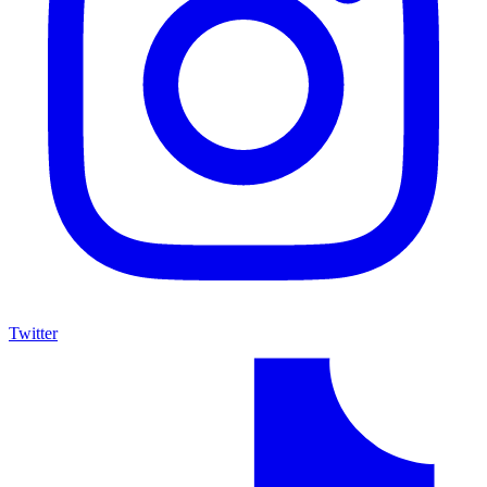
Twitter