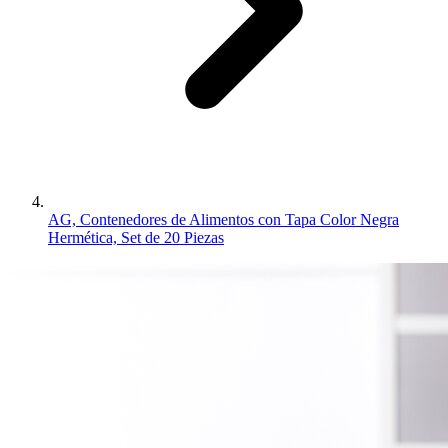
AG, Contenedores de Alimentos con Tapa Color Negra
Hermética, Set de 20 Piezas