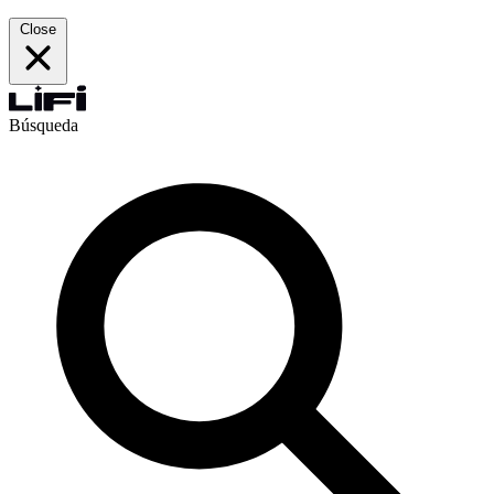
Close
Búsqueda