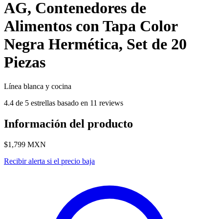
AG, Contenedores de
Alimentos con Tapa Color
Negra Hermética, Set de 20
Piezas
Línea blanca y cocina
4.4 de 5 estrellas basado en 11 reviews
Información del producto
$1,799
MXN
Recibir alerta si el precio baja