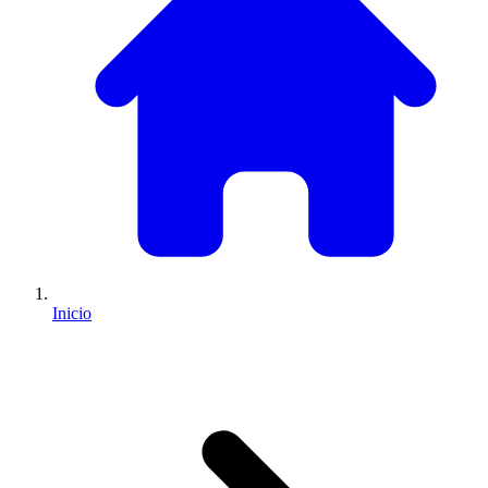
Inicio