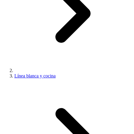
Línea blanca y cocina