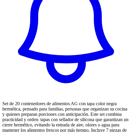
Set de 20 contenedores de alimentos AG con tapa color negra
hermética, pensado para familias, personas que organizan su cocina
y quienes preparan porciones con anticipación. Este set combina
practicidad y orden: tapas con sellador de silicona que garantizan un
cierre hermético, evitando la entrada de aire, olores o agua para
mantener los alimentos frescos por más tiempo. Incluye 7 piezas de