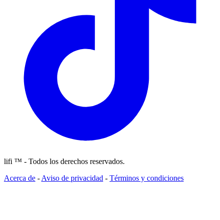
lifi ™ - Todos los derechos reservados.
Acerca de
-
Aviso de privacidad
-
Términos y condiciones