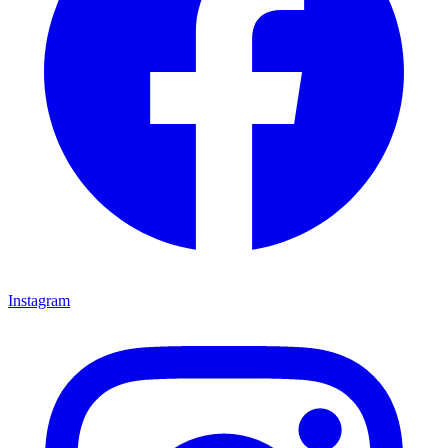
Instagram