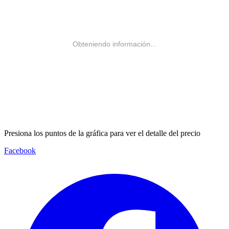
Obteniendo información...
Presiona los puntos de la gráfica para ver el detalle del precio
Facebook