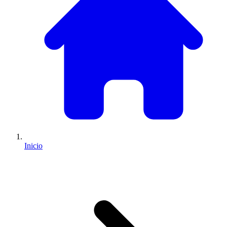
Inicio