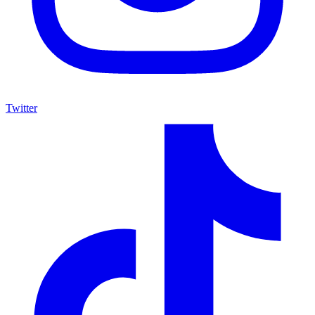
Twitter