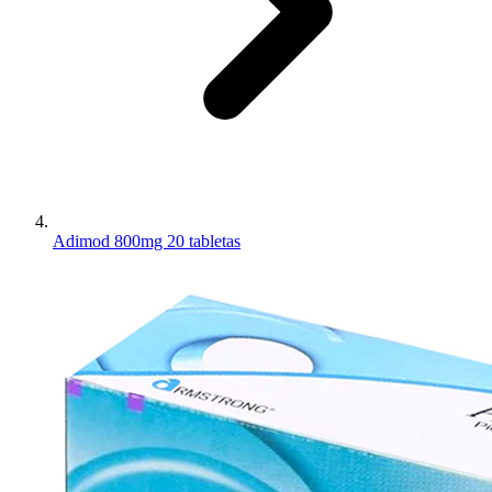
Adimod 800mg 20 tabletas