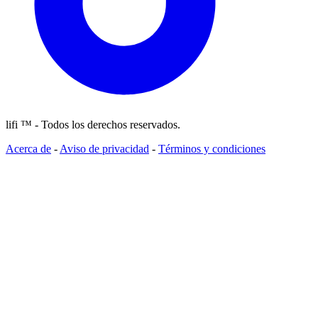
lifi ™ - Todos los derechos reservados.
Acerca de
-
Aviso de privacidad
-
Términos y condiciones