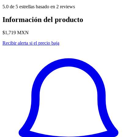
5.0 de 5 estrellas basado en 2 reviews
Información del producto
$1,719
MXN
Recibir alerta si el precio baja