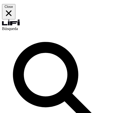
Close
Búsqueda