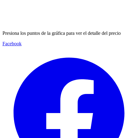
Presiona los puntos de la gráfica para ver el detalle del precio
Facebook