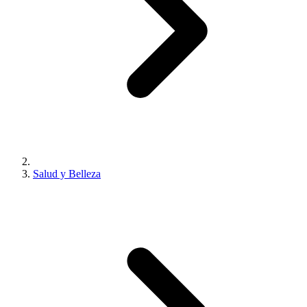
Salud y Belleza