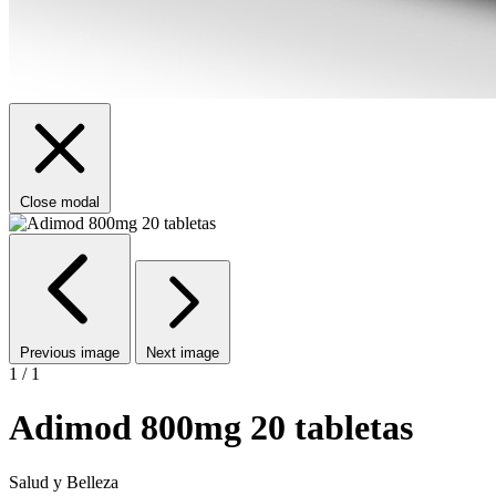
Close modal
Previous image
Next image
1 / 1
Adimod 800mg 20 tabletas
Salud y Belleza