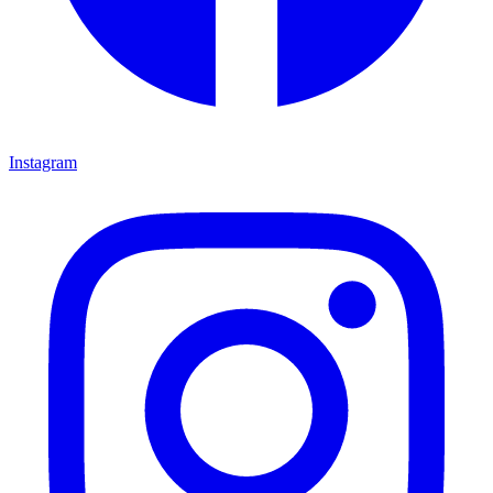
Instagram