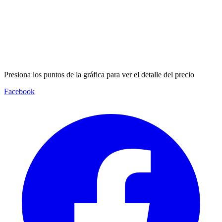
Presiona los puntos de la gráfica para ver el detalle del precio
Facebook