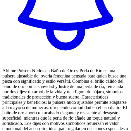
Ablime Pulsera Nudos en Baño de Oro y Perla de Río es una
pulsera ajustable de joyería femenina pensada para quien busca una
pieza con significado y estilo versátil. Combina el brillo cálido del
baño de oro con la suavidad y lustre de una perla de río, rematada
por dos dijes: un árbol de la vida y una figura de pájaro, símbolos
tradicionales de protección y buena suerte. Características
principales y beneficios: la pulsera nudo ajustable permite adaptarse
a la mayoría de muñecas, ofreciendo comodidad en el uso diario. El
baño de oro aporta un acabado elegante y resistente al desgaste
superficial, mientras que la perla de río añade un toque natural y
sofisticado. Los dijes con motivos simbólicos refuerzan el valor
emocional del accesorio, ideal para regalar en ocasiones especiales o