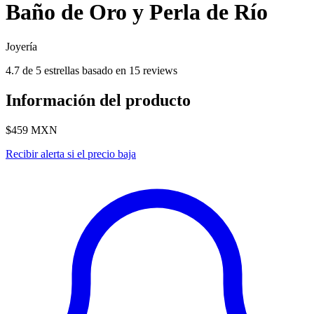
Baño de Oro y Perla de Río
Joyería
4.7 de 5 estrellas basado en 15 reviews
Información del producto
$459
MXN
Recibir alerta si el precio baja