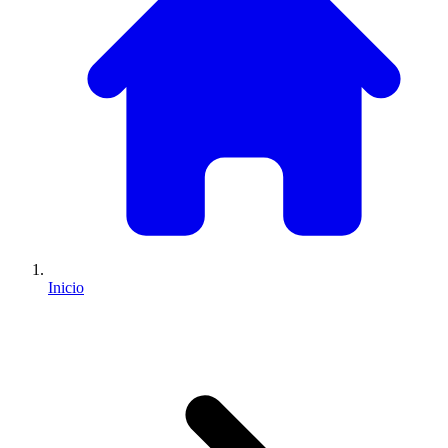
Inicio