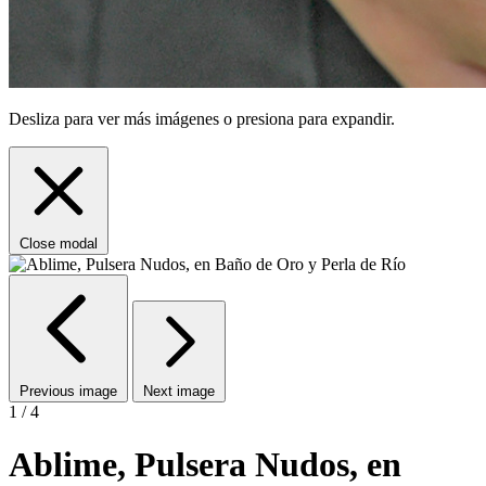
Desliza para ver más imágenes o presiona para expandir.
Close modal
Previous image
Next image
1 / 4
Ablime, Pulsera Nudos, en