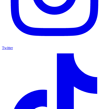
Twitter