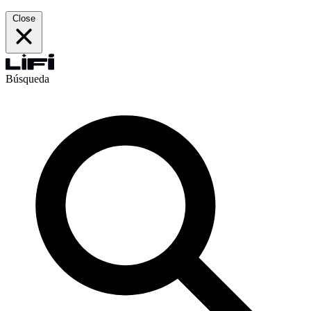
Close
Búsqueda