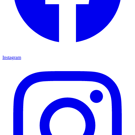
Instagram