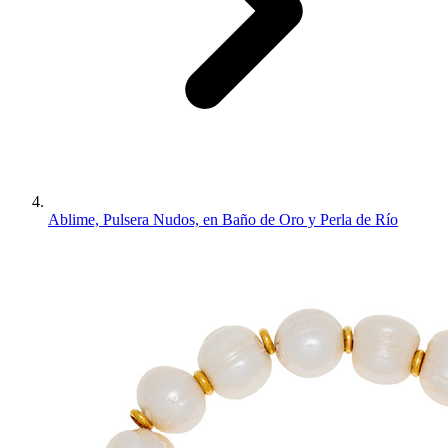
Ablime, Pulsera Nudos, en Baño de Oro y Perla de Río