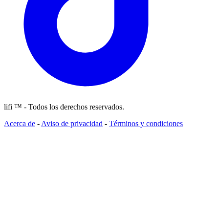
lifi ™ - Todos los derechos reservados.
Acerca de
-
Aviso de privacidad
-
Términos y condiciones