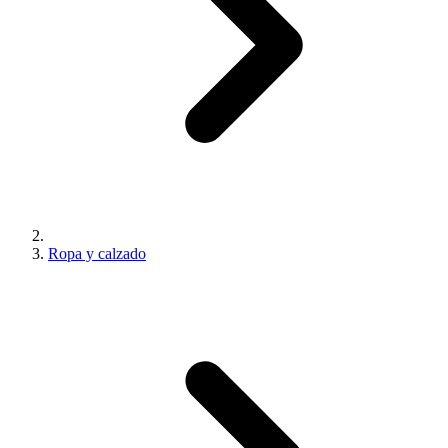
Ropa y calzado