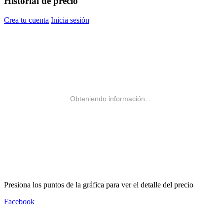
Historial de precio
Crea tu cuenta
Inicia sesión
Obteniendo información...
Presiona los puntos de la gráfica para ver el detalle del precio
Facebook