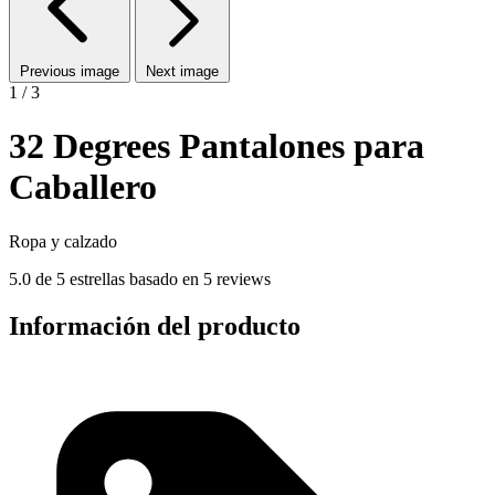
Previous image
Next image
1 / 3
32 Degrees Pantalones para
Caballero
Ropa y calzado
5.0 de 5 estrellas basado en 5 reviews
Información del producto