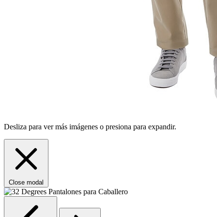
Desliza para ver más imágenes o presiona para expandir.
Close modal