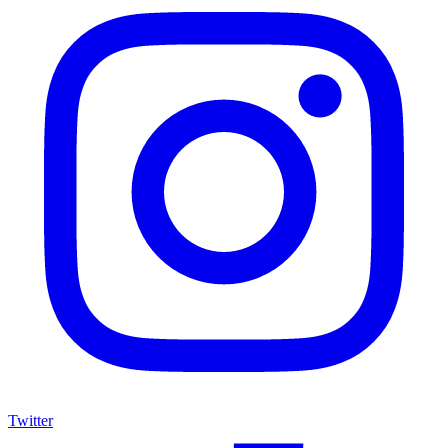
Twitter