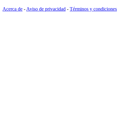
Acerca de
-
Aviso de privacidad
-
Términos y condiciones