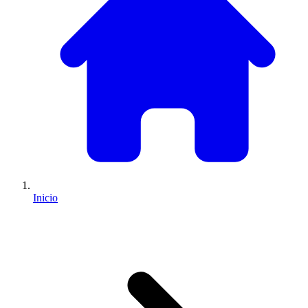
Inicio