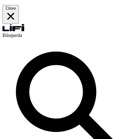
Close
Búsqueda