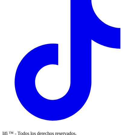
lifi ™ - Todos los derechos reservados.