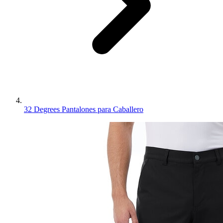
32 Degrees Pantalones para Caballero