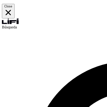
Close
Búsqueda