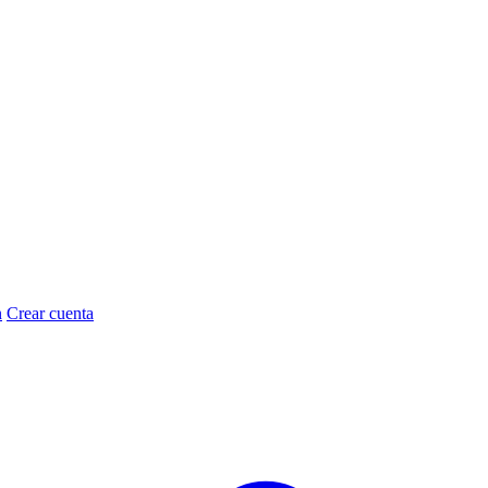
n
Crear cuenta