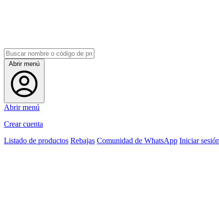
Abrir menú
Abrir menú
Crear cuenta
Listado de productos
Rebajas
Comunidad de WhatsApp
Iniciar sesió